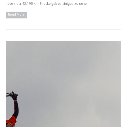
neben, der 42,195-km-Strecke gab es einiges zu sehen.
Read More