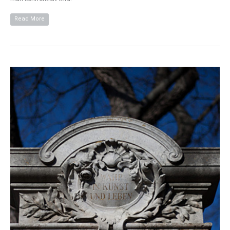
Read More