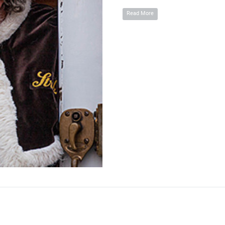
Read More