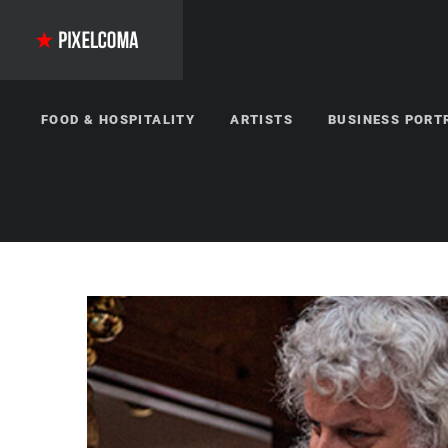
FOOD & HOSPITALITY
ARTISTS
BUSINESS PORT