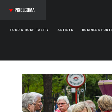
FOOD & HOSPITALITY
ARTISTS
BUSINESS PORT