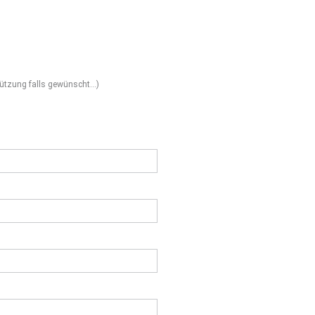
rstützung falls gewünscht…)