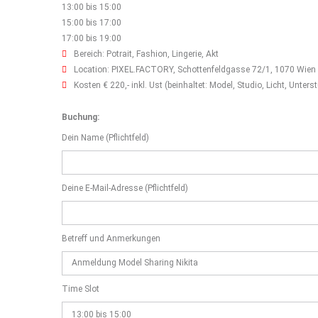
13:00 bis 15:00
15:00 bis 17:00
17:00 bis 19:00
Bereich: Potrait, Fashion, Lingerie, Akt
Location: PIXEL.FACTORY, Schottenfeldgasse 72/1, 1070 Wien
Kosten € 220,- inkl. Ust (beinhaltet: Model, Studio, Licht, Unte
Buchung:
Dein Name (Pflichtfeld)
Deine E-Mail-Adresse (Pflichtfeld)
Betreff und Anmerkungen
Time Slot